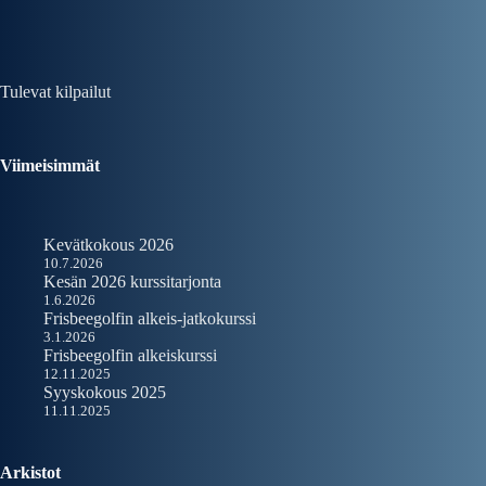
Tulevat kilpailut
Viimeisimmät
Kevätkokous 2026
10.7.2026
Kesän 2026 kurssitarjonta
1.6.2026
Frisbeegolfin alkeis-jatkokurssi
3.1.2026
Frisbeegolfin alkeiskurssi
12.11.2025
Syyskokous 2025
11.11.2025
Arkistot