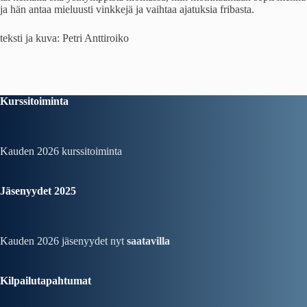
ja hän antaa mieluusti vinkkejä ja vaihtaa ajatuksia fribasta.
teksti ja kuva: Petri Anttiroiko
Kurssitoiminta
Kauden 2026
kurssitoiminta
Jäsenyydet 2025
Kauden 2026 jäsenyydet nyt
saatavilla
Kilpailutapahtumat