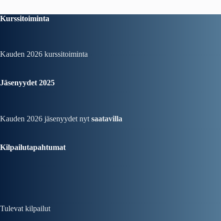
Kurssitoiminta
Kauden 2026
kurssitoiminta
Jäsenyydet 2025
Kauden 2026 jäsenyydet nyt
saatavilla
Kilpailutapahtumat
Tulevat kilpailut