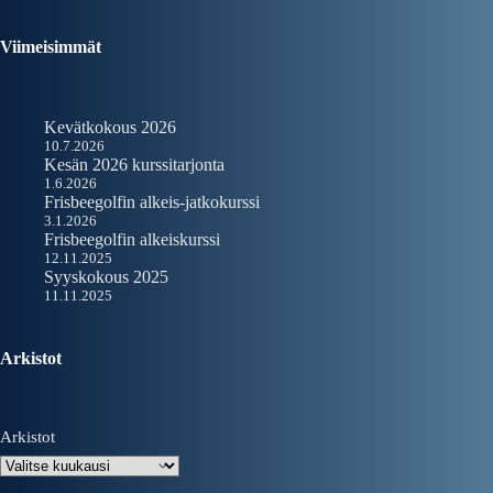
Viimeisimmät
Kevätkokous 2026
10.7.2026
Kesän 2026 kurssitarjonta
1.6.2026
Frisbeegolfin alkeis-jatkokurssi
3.1.2026
Frisbeegolfin alkeiskurssi
12.11.2025
Syyskokous 2025
11.11.2025
Arkistot
Arkistot