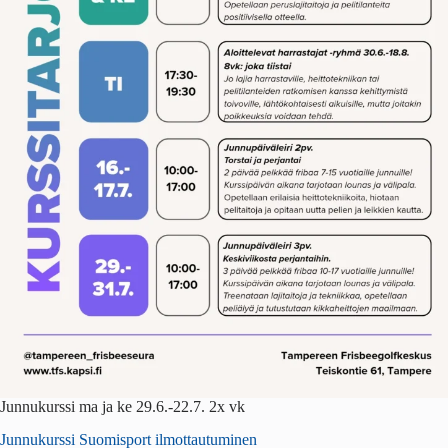
Junnukurssi ma ja ke 29.6.-22.7. 2x vk
Junnukurssi Suomisport ilmottautuminen