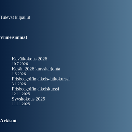
Tulevat kilpailut
Viimeisimmät
Kevätkokous 2026
10.7.2026
Kesän 2026 kurssitarjonta
1.6.2026
Frisbeegolfin alkeis-jatkokurssi
3.1.2026
Frisbeegolfin alkeiskurssi
12.11.2025
Syyskokous 2025
11.11.2025
Arkistot