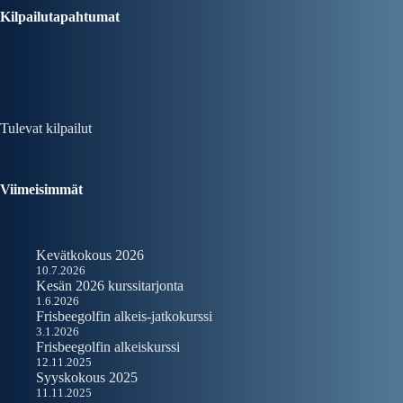
Kilpailutapahtumat
Tulevat kilpailut
Viimeisimmät
Kevätkokous 2026
10.7.2026
Kesän 2026 kurssitarjonta
1.6.2026
Frisbeegolfin alkeis-jatkokurssi
3.1.2026
Frisbeegolfin alkeiskurssi
12.11.2025
Syyskokous 2025
11.11.2025