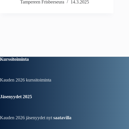
Tampereen Frisbeeseura
14.3.2025
Kurssitoiminta
Kauden 2026
kurssitoiminta
Jäsenyydet 2025
Kauden 2026 jäsenyydet nyt
saatavilla