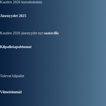
Kauden 2026
kurssitoiminta
Jäsenyydet 2025
Kauden 2026 jäsenyydet nyt
saatavilla
Kilpailutapahtumat
Tulevat kilpailut
Viimeisimmät