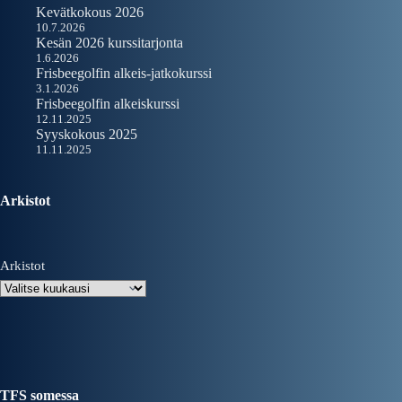
Kevätkokous 2026
10.7.2026
Kesän 2026 kurssitarjonta
1.6.2026
Frisbeegolfin alkeis-jatkokurssi
3.1.2026
Frisbeegolfin alkeiskurssi
12.11.2025
Syyskokous 2025
11.11.2025
Arkistot
Arkistot
TFS somessa