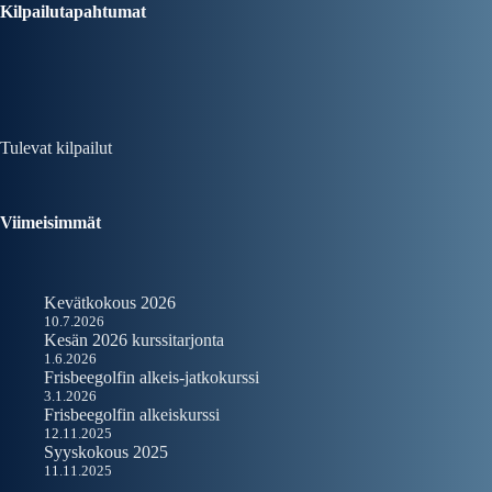
Kilpailutapahtumat
Tulevat kilpailut
Viimeisimmät
Kevätkokous 2026
10.7.2026
Kesän 2026 kurssitarjonta
1.6.2026
Frisbeegolfin alkeis-jatkokurssi
3.1.2026
Frisbeegolfin alkeiskurssi
12.11.2025
Syyskokous 2025
11.11.2025