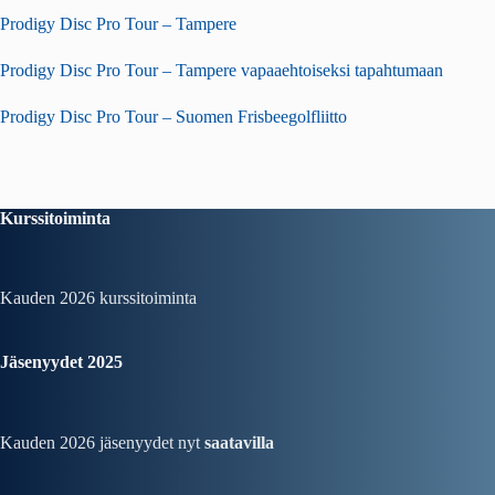
Prodigy Disc Pro Tour – Tampere
Prodigy Disc Pro Tour – Tampere vapaaehtoiseksi tapahtumaan
Prodigy Disc Pro Tour – Suomen Frisbeegolfliitto
Kurssitoiminta
Kauden 2026
kurssitoiminta
Jäsenyydet 2025
Kauden 2026 jäsenyydet nyt
saatavilla