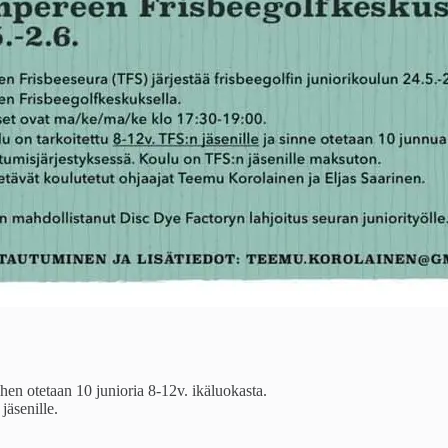
hen otetaan 10 junioria 8-12v. ikäluokasta.
jäsenille.