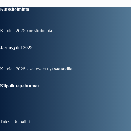
Kurssitoiminta
Kauden 2026
kurssitoiminta
Jäsenyydet 2025
Kauden 2026 jäsenyydet nyt
saatavilla
Kilpailutapahtumat
Tulevat kilpailut