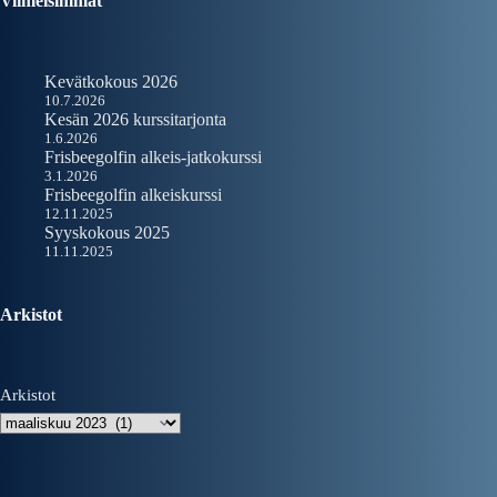
Viimeisimmät
Kevätkokous 2026
10.7.2026
Kesän 2026 kurssitarjonta
1.6.2026
Frisbeegolfin alkeis-jatkokurssi
3.1.2026
Frisbeegolfin alkeiskurssi
12.11.2025
Syyskokous 2025
11.11.2025
Arkistot
Arkistot