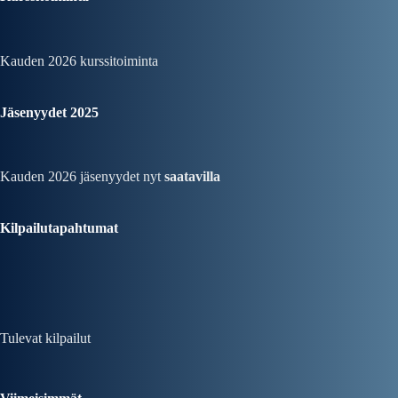
Kauden 2026
kurssitoiminta
Jäsenyydet 2025
Kauden 2026 jäsenyydet nyt
saatavilla
Kilpailutapahtumat
Tulevat kilpailut