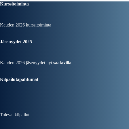
Kurssitoiminta
Kauden 2026
kurssitoiminta
Jäsenyydet 2025
Kauden 2026 jäsenyydet nyt
saatavilla
Kilpailutapahtumat
Tulevat kilpailut