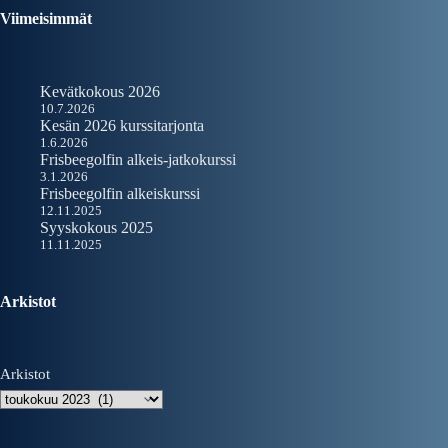
Viimeisimmät
Kevätkokous 2026
10.7.2026
Kesän 2026 kurssitarjonta
1.6.2026
Frisbeegolfin alkeis-jatkokurssi
3.1.2026
Frisbeegolfin alkeiskurssi
12.11.2025
Syyskokous 2025
11.11.2025
Arkistot
Arkistot