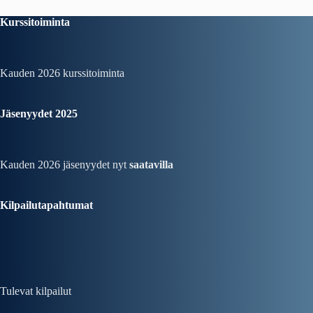
Kurssitoiminta
Kauden 2026
kurssitoiminta
Jäsenyydet 2025
Kauden 2026 jäsenyydet nyt
saatavilla
Kilpailutapahtumat
Tulevat kilpailut