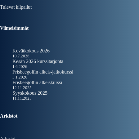
Tulevat kilpailut
Viimeisimmät
Kevätkokous 2026
10.7.2026
Kesän 2026 kurssitarjonta
1.6.2026
Frisbeegolfin alkeis-jatkokurssi
3.1.2026
Frisbeegolfin alkeiskurssi
12.11.2025
Syyskokous 2025
11.11.2025
Arkistot
Arkistot