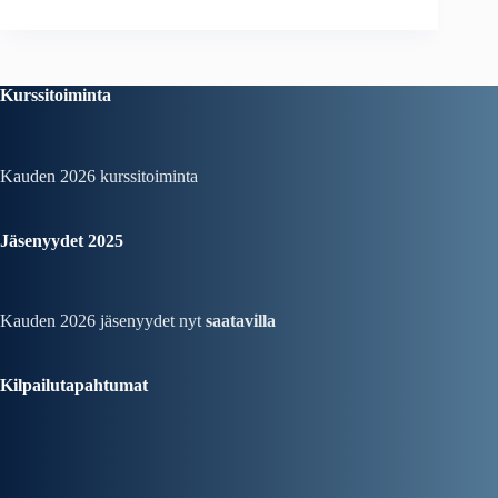
Kurssitoiminta
Kauden 2026
kurssitoiminta
Jäsenyydet 2025
Kauden 2026 jäsenyydet nyt
saatavilla
Kilpailutapahtumat