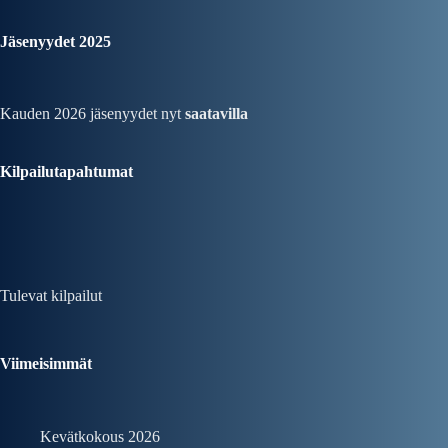
Jäsenyydet 2025
Kauden 2026 jäsenyydet nyt
saatavilla
Kilpailutapahtumat
Tulevat kilpailut
Viimeisimmät
Kevätkokous 2026