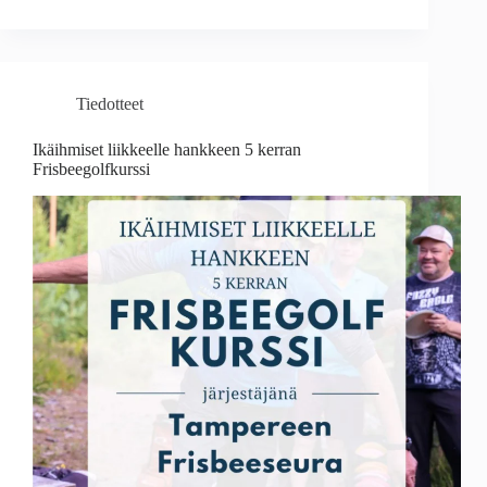
Tiedotteet
Ikäihmiset liikkeelle hankkeen 5 kerran
Frisbeegolfkurssi