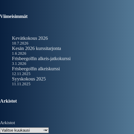
Viimeisimmät
Kevätkokous 2026
10.7.2026
Kesän 2026 kurssitarjonta
1.6.2026
Frisbeegolfin alkeis-jatkokurssi
3.1.2026
Frisbeegolfin alkeiskurssi
12.11.2025
Syyskokous 2025
11.11.2025
Arkistot
Arkistot