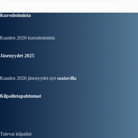
Kurssitoiminta
Kauden 2026
kurssitoiminta
Jäsenyydet 2025
Kauden 2026 jäsenyydet nyt
saatavilla
Kilpailutapahtumat
Tulevat kilpailut