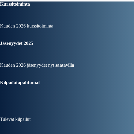
Kurssitoiminta
Kauden 2026
kurssitoiminta
Jäsenyydet 2025
Kauden 2026 jäsenyydet nyt
saatavilla
Kilpailutapahtumat
Tulevat kilpailut