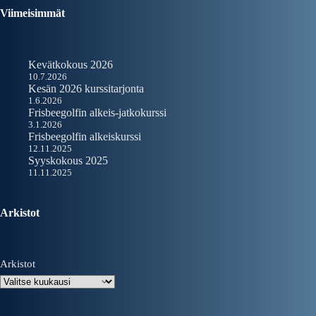
Viimeisimmät
Kevätkokous 2026
10.7.2026
Kesän 2026 kurssitarjonta
1.6.2026
Frisbeegolfin alkeis-jatkokurssi
3.1.2026
Frisbeegolfin alkeiskurssi
12.11.2025
Syyskokous 2025
11.11.2025
Arkistot
Arkistot