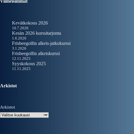
Viimeisimmät
Kevätkokous 2026
10.7.2026
Kesän 2026 kurssitarjonta
1.6.2026
Frisbeegolfin alkeis-jatkokurssi
3.1.2026
Frisbeegolfin alkeiskurssi
12.11.2025
Syyskokous 2025
11.11.2025
Arkistot
Arkistot