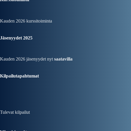
Kauden 2026
kurssitoiminta
Jäsenyydet 2025
Kauden 2026 jäsenyydet nyt
saatavilla
Kilpailutapahtumat
Tulevat kilpailut