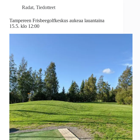
Radat
,
Tiedotteet
Tampereen Frisbeegolfkeskus aukeaa lauantaina
15.5. klo 12:00