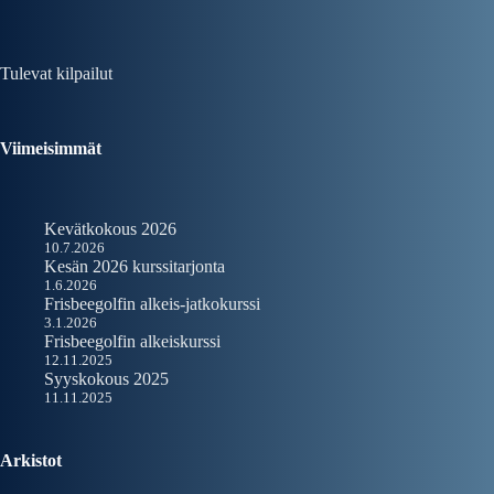
Tulevat kilpailut
Viimeisimmät
Kevätkokous 2026
10.7.2026
Kesän 2026 kurssitarjonta
1.6.2026
Frisbeegolfin alkeis-jatkokurssi
3.1.2026
Frisbeegolfin alkeiskurssi
12.11.2025
Syyskokous 2025
11.11.2025
Arkistot