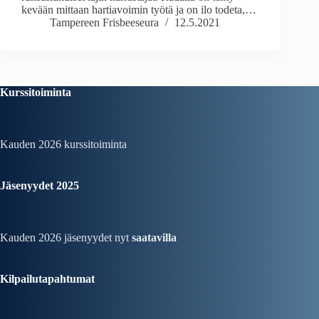
kevään mittaan hartiavoimin työtä ja on ilo todeta,…
Tampereen Frisbeeseura
12.5.2021
Kurssitoiminta
Kauden 2026
kurssitoiminta
Jäsenyydet 2025
Kauden 2026 jäsenyydet nyt
saatavilla
Kilpailutapahtumat